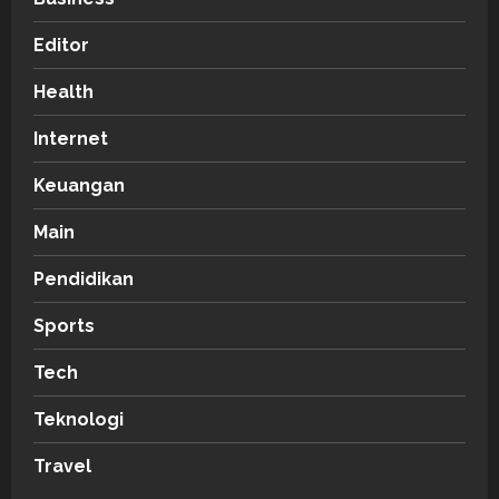
Editor
Health
Internet
Keuangan
Main
Pendidikan
Sports
Tech
Teknologi
Travel