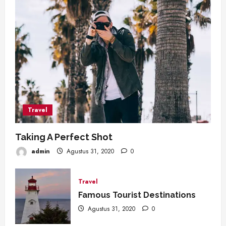
Travel
Taking A Perfect Shot
admin
Agustus 31, 2020
0
Travel
Famous Tourist Destinations
Agustus 31, 2020
0