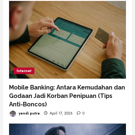
Internet
Mobile Banking: Antara Kemudahan dan
Godaan Jadi Korban Penipuan (Tips
Anti-Boncos)
yendi putra
April 17, 2026
0