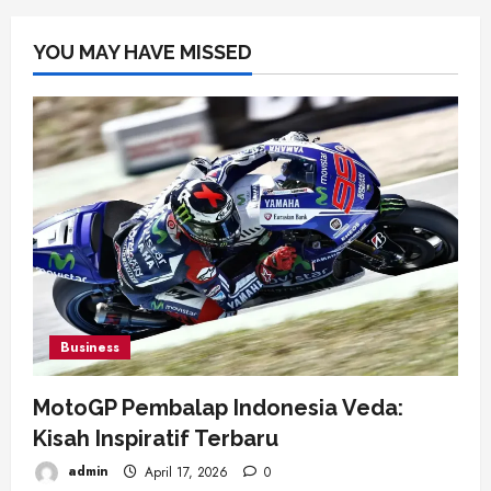
YOU MAY HAVE MISSED
Business
MotoGP Pembalap Indonesia Veda:
Kisah Inspiratif Terbaru
admin
April 17, 2026
0