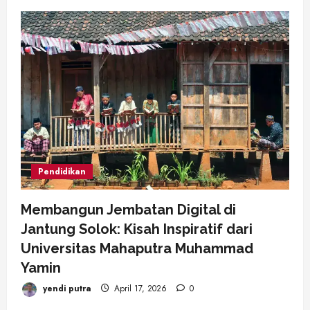
Pendidikan
Membangun Jembatan Digital di
Jantung Solok: Kisah Inspiratif dari
Universitas Mahaputra Muhammad
Yamin
yendi putra
April 17, 2026
0