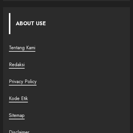
ABOUT USE
Tentang Kami
Redaksi
Privacy Policy
Kode Etik
Sitemap
Disclaimer