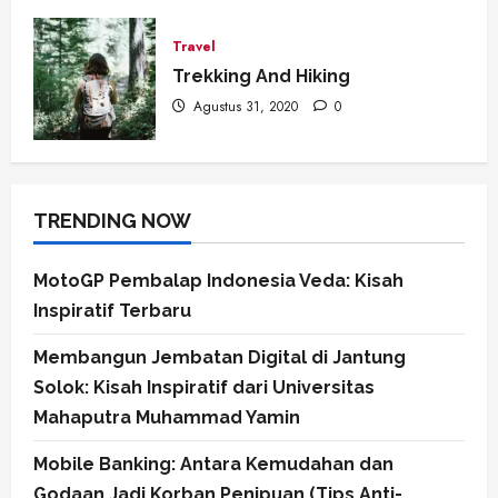
Travel
Trekking And Hiking
Agustus 31, 2020
0
TRENDING NOW
MotoGP Pembalap Indonesia Veda: Kisah
Inspiratif Terbaru
Membangun Jembatan Digital di Jantung
Solok: Kisah Inspiratif dari Universitas
Mahaputra Muhammad Yamin
Mobile Banking: Antara Kemudahan dan
Godaan Jadi Korban Penipuan (Tips Anti-