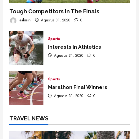
Tough Competitors In The Finals
admin
Agustus 31, 2020
0
Sports
Interests In Athletics
Agustus 31, 2020
0
Sports
Marathon Final Winners
Agustus 31, 2020
0
TRAVEL NEWS