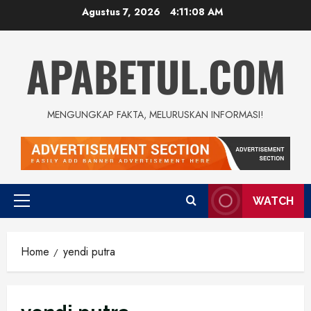
Skip
Agustus 7, 2026
4:11:10 AM
to
content
APABETUL.COM
MENGUNGKAP FAKTA, MELURUSKAN INFORMASI!
WATCH
Primary
Menu
Home
yendi putra