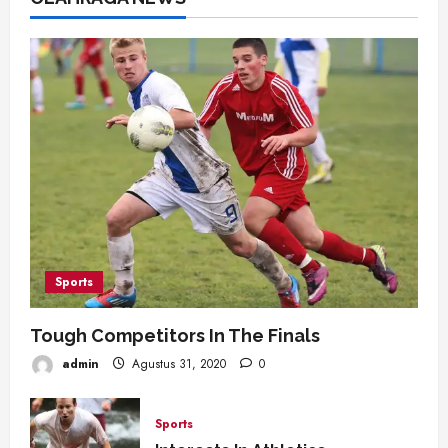
Pengguna
WinRAR:
CVE-
2025-
8088
Bisa
Ambil
Alih
Sistem,
Ini
yang
Perlu
Kamu
Tahu!
Sports
Tough Competitors In The Finals
admin
Agustus 31, 2020
0
Sports