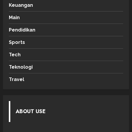
Keuangan
Main
Pendidikan
Sports
Tech
Teknologi
Travel
ABOUT USE