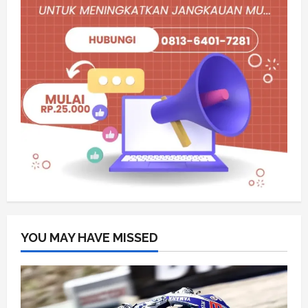
YOU MAY HAVE MISSED