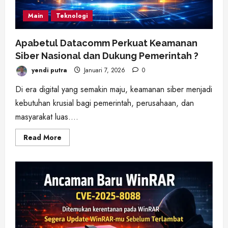
Main
Teknologi
Apabetul Datacomm Perkuat Keamanan
Siber Nasional dan Dukung Pemerintah ?
yendi putra
Januari 7, 2026
0
Di era digital yang semakin maju, keamanan siber menjadi
kebutuhan krusial bagi pemerintah, perusahaan, dan
masyarakat luas....
Read
Read More
more
about
Apabetul
Datacomm
Perkuat
Keamanan
Siber
Nasional
dan
Dukung
Pemerintah
?