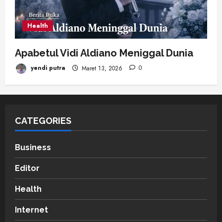
Health
Apabetul Vidi Aldiano Meniggal Dunia
yendi putra
Maret 13, 2026
0
CATEGORIES
Business
Editor
Health
Internet