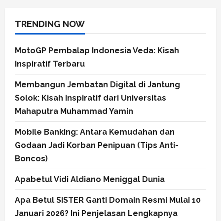
TRENDING NOW
MotoGP Pembalap Indonesia Veda: Kisah
Inspiratif Terbaru
Membangun Jembatan Digital di Jantung
Solok: Kisah Inspiratif dari Universitas
Mahaputra Muhammad Yamin
Mobile Banking: Antara Kemudahan dan
Godaan Jadi Korban Penipuan (Tips Anti-
Boncos)
Apabetul Vidi Aldiano Meniggal Dunia
Apa Betul SISTER Ganti Domain Resmi Mulai 10
Januari 2026? Ini Penjelasan Lengkapnya