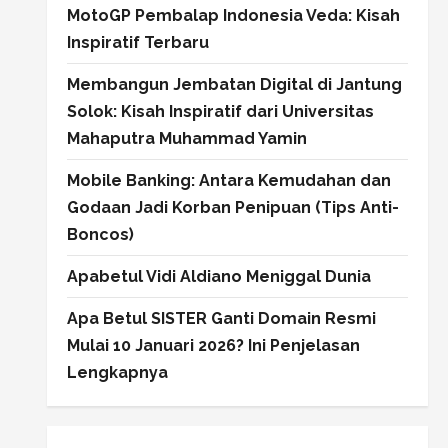
MotoGP Pembalap Indonesia Veda: Kisah
Inspiratif Terbaru
Membangun Jembatan Digital di Jantung
Solok: Kisah Inspiratif dari Universitas
Mahaputra Muhammad Yamin
Mobile Banking: Antara Kemudahan dan
Godaan Jadi Korban Penipuan (Tips Anti-
Boncos)
Apabetul Vidi Aldiano Meniggal Dunia
Apa Betul SISTER Ganti Domain Resmi
Mulai 10 Januari 2026? Ini Penjelasan
Lengkapnya