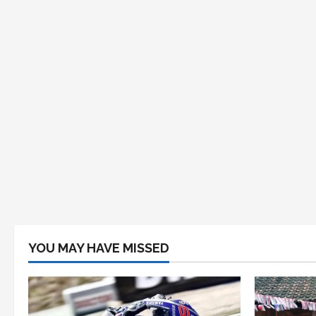
YOU MAY HAVE MISSED