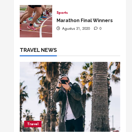
Sports
Marathon Final Winners
Agustus 31, 2020
0
TRAVEL NEWS
Travel