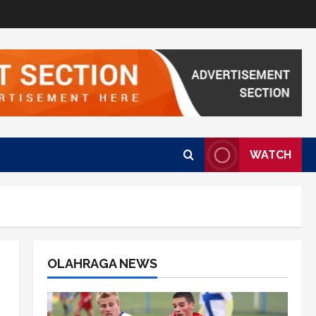
WATCH
OLAHRAGA NEWS