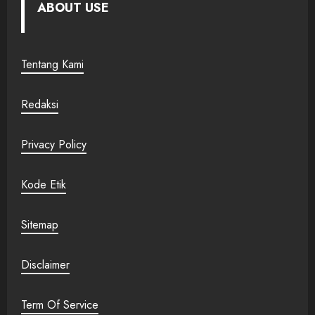
ABOUT USE
Tentang Kami
Redaksi
Privacy Policy
Kode Etik
Sitemap
Disclaimer
Term Of Service