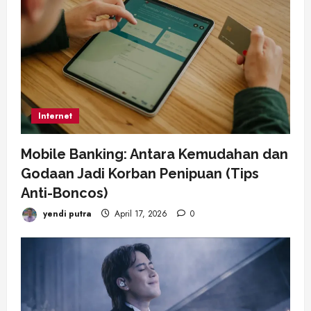
Internet
Mobile Banking: Antara Kemudahan dan
Godaan Jadi Korban Penipuan (Tips
Anti-Boncos)
yendi putra
April 17, 2026
0