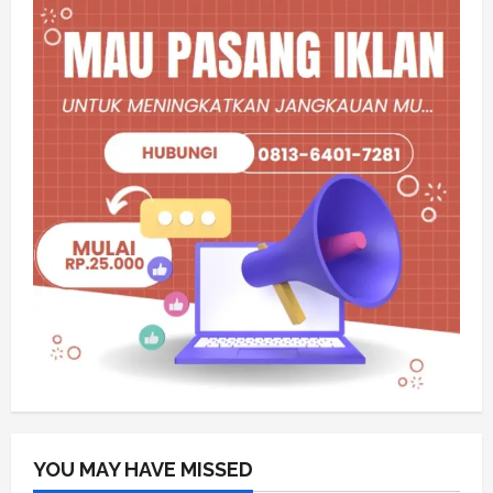
YOU MAY HAVE MISSED