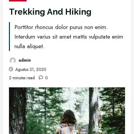
Trekking And Hiking
Porttitor rhoncus dolor purus non enim.
Interdum varius sit amet mattis vulputate enim
nulla aliquet.
admin
Agustus 31, 2020
2 minutes read
0