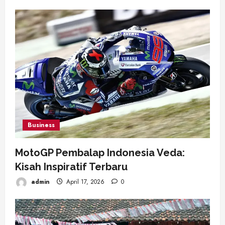
Business
MotoGP Pembalap Indonesia Veda:
Kisah Inspiratif Terbaru
admin
April 17, 2026
0