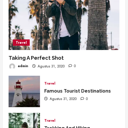
Travel
Taking A Perfect Shot
admin
Agustus 31, 2020
0
Travel
Famous Tourist Destinations
Agustus 31, 2020
0
Travel