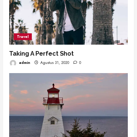
Travel
Taking A Perfect Shot
admin
Agustus 31, 2020
0