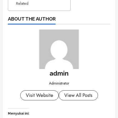
Related
ABOUT THE AUTHOR
admin
Administrator
Visit Website
View All Posts
Menyukai ini: