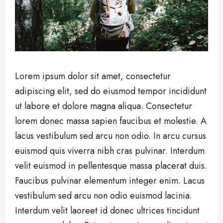
Lorem ipsum dolor sit amet, consectetur
adipiscing elit, sed do eiusmod tempor incididunt
ut labore et dolore magna aliqua. Consectetur
lorem donec massa sapien faucibus et molestie. A
lacus vestibulum sed arcu non odio. In arcu cursus
euismod quis viverra nibh cras pulvinar. Interdum
velit euismod in pellentesque massa placerat duis.
Faucibus pulvinar elementum integer enim. Lacus
vestibulum sed arcu non odio euismod lacinia.
Interdum velit laoreet id donec ultrices tincidunt