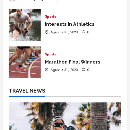
Sports
Interests In Athletics
Agustus 31, 2020
0
Sports
Marathon Final Winners
Agustus 31, 2020
0
TRAVEL NEWS