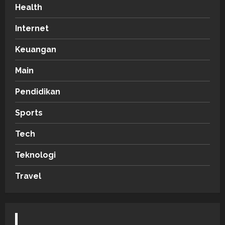
Health
Internet
Keuangan
Main
Pendidikan
Sports
Tech
Teknologi
Travel