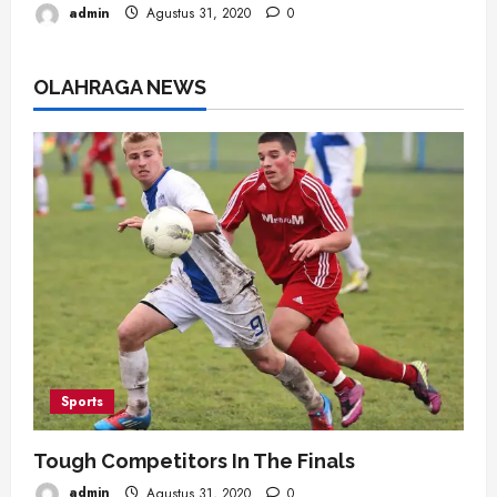
admin
Agustus 31, 2020
0
OLAHRAGA NEWS
Sports
Tough Competitors In The Finals
admin
Agustus 31, 2020
0