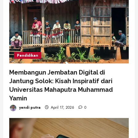
Pendidikan
Membangun Jembatan Digital di
Jantung Solok: Kisah Inspiratif dari
Universitas Mahaputra Muhammad
Yamin
yendi putra
April 17, 2026
0