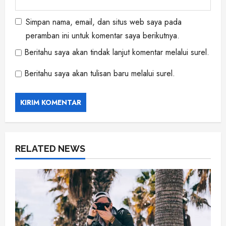
Simpan nama, email, dan situs web saya pada
peramban ini untuk komentar saya berikutnya.
Beritahu saya akan tindak lanjut komentar melalui surel.
Beritahu saya akan tulisan baru melalui surel.
RELATED NEWS