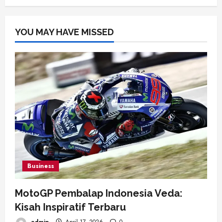
YOU MAY HAVE MISSED
Business
MotoGP Pembalap Indonesia Veda:
Kisah Inspiratif Terbaru