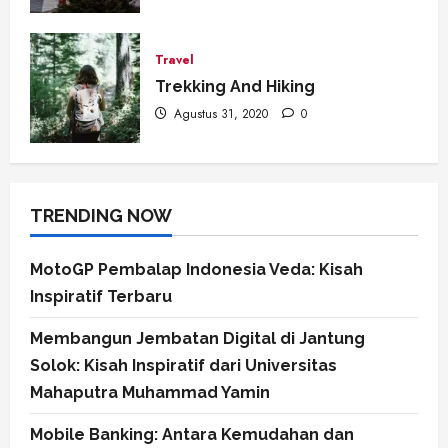
Travel
Trekking And Hiking
Agustus 31, 2020
0
TRENDING NOW
MotoGP Pembalap Indonesia Veda: Kisah
Inspiratif Terbaru
Membangun Jembatan Digital di Jantung
Solok: Kisah Inspiratif dari Universitas
Mahaputra Muhammad Yamin
Mobile Banking: Antara Kemudahan dan