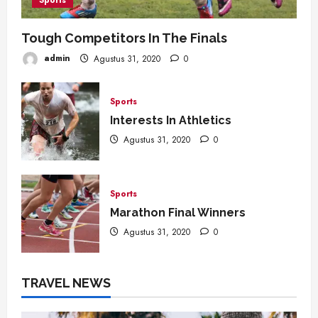
Sports
Tough Competitors In The Finals
admin
Agustus 31, 2020
0
Sports
Interests In Athletics
Agustus 31, 2020
0
Sports
Marathon Final Winners
Agustus 31, 2020
0
TRAVEL NEWS