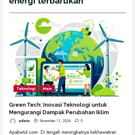
energi terbarukan
Teknologi
Main
Green Tech: Inovasi Teknologi untuk
Mengurangi Dampak Perubahan Iklim
admin
November 11, 2024
0
Apabetul.com- Di tengah meningkatnya kekhawatiran