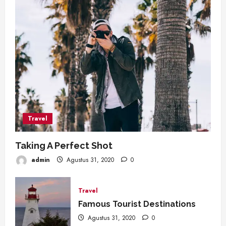
Travel
Taking A Perfect Shot
admin
Agustus 31, 2020
0
Travel
Famous Tourist Destinations
Agustus 31, 2020
0