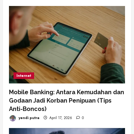
Internet
Mobile Banking: Antara Kemudahan dan
Godaan Jadi Korban Penipuan (Tips
Anti-Boncos)
yendi putra
April 17, 2026
0