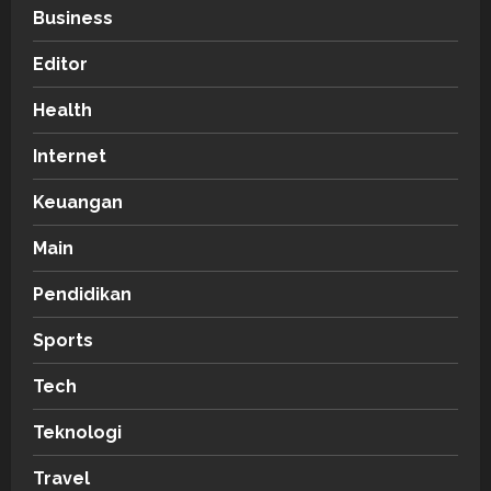
Business
Editor
Health
Internet
Keuangan
Main
Pendidikan
Sports
Tech
Teknologi
Travel