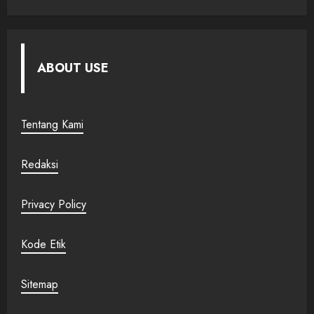
ABOUT USE
Tentang Kami
Redaksi
Privacy Policy
Kode Etik
Sitemap