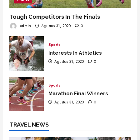
Sports
Tough Competitors In The Finals
admin
Agustus 31, 2020
0
Sports
Interests In Athletics
Agustus 31, 2020
0
Sports
Marathon Final Winners
Agustus 31, 2020
0
TRAVEL NEWS