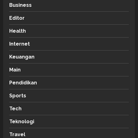
Business
Editor
Health
Internet
Keuangan
Main
Pendidikan
Sports
Tech
Teknologi
Travel