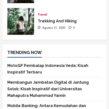
Travel
Trekking And Hiking
Agustus 31, 2020
0
TRENDING NOW
MotoGP Pembalap Indonesia Veda: Kisah
Inspiratif Terbaru
Membangun Jembatan Digital di Jantung
Solok: Kisah Inspiratif dari Universitas
Mahaputra Muhammad Yamin
Mobile Banking: Antara Kemudahan dan