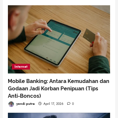
Internet
Mobile Banking: Antara Kemudahan dan
Godaan Jadi Korban Penipuan (Tips
Anti-Boncos)
yendi putra
April 17, 2026
0