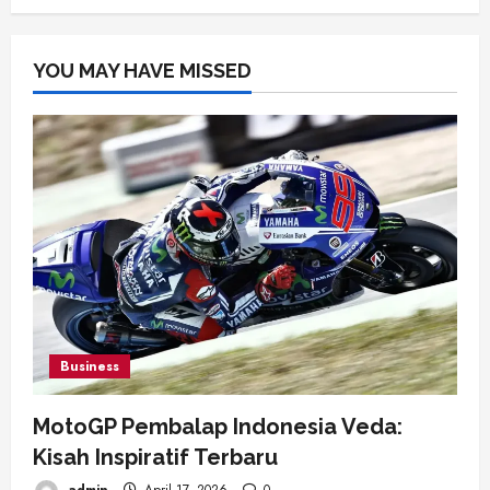
YOU MAY HAVE MISSED
Business
MotoGP Pembalap Indonesia Veda:
Kisah Inspiratif Terbaru