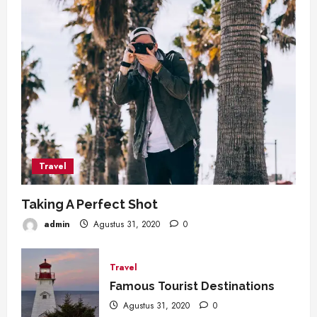
Travel
Taking A Perfect Shot
admin
Agustus 31, 2020
0
Travel
Famous Tourist Destinations
Agustus 31, 2020
0