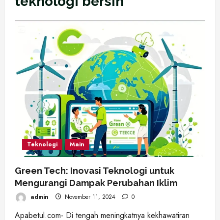
teknologi bersih
Teknologi
Main
Green Tech: Inovasi Teknologi untuk
Mengurangi Dampak Perubahan Iklim
admin
November 11, 2024
0
Apabetul.com- Di tengah meningkatnya kekhawatiran