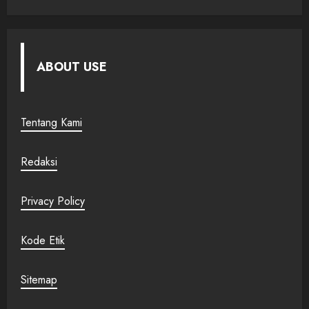
ABOUT USE
Tentang Kami
Redaksi
Privacy Policy
Kode Etik
Sitemap